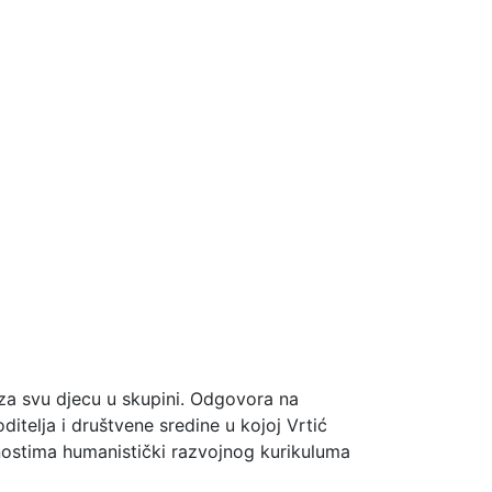
 za svu djecu u skupini. Odgovora na
itelja i društvene sredine u kojoj Vrtić
dnostima humanistički razvojnog kurikuluma