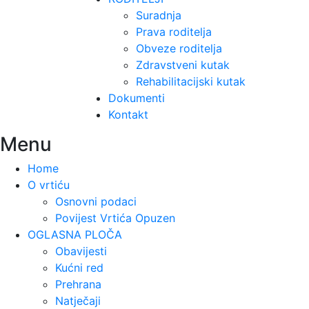
Suradnja
Prava roditelja
Obveze roditelja
Zdravstveni kutak
Rehabilitacijski kutak
Dokumenti
Kontakt
Menu
Home
O vrtiću
Osnovni podaci
Povijest Vrtića Opuzen
OGLASNA PLOČA
Obavijesti
Kućni red
Prehrana
Natječaji