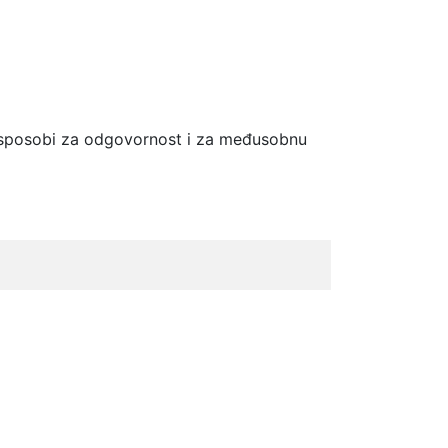
ih osposobi za odgovornost i za međusobnu