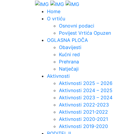
Home
O vrtiću
Osnovni podaci
Povijest Vrtića Opuzen
OGLASNA PLOČA
Obavijesti
Kućni red
Prehrana
Natječaji
Aktivnosti
Aktivnosti 2025 – 2026
Aktivnosti 2024 – 2025
Aktivnosti 2023 – 2024
Aktivnosti 2022-2023
Aktivnosti 2021-2022
Aktivnosti 2020-2021
Aktivnosti 2019-2020
RODITELJI