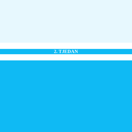
2. TJEDAN