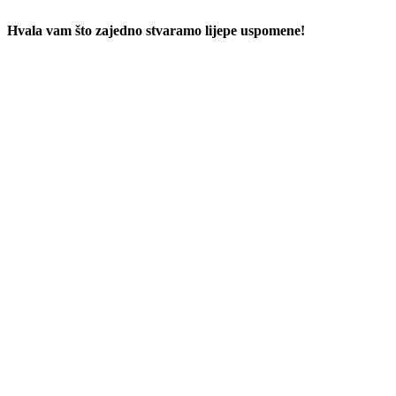
Hvala vam što zajedno stvaramo lijepe uspomene!