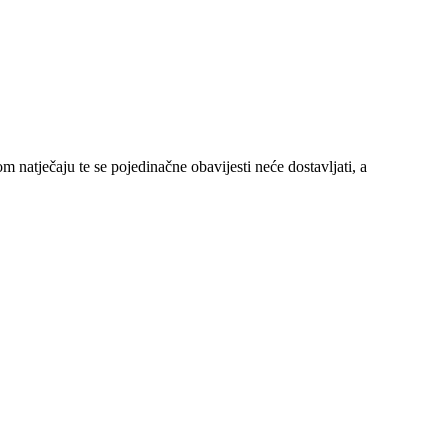
 natječaju te se pojedinačne obavijesti neće dostavljati, a