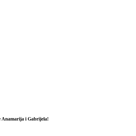
ce Anamarija i Gabrijela!