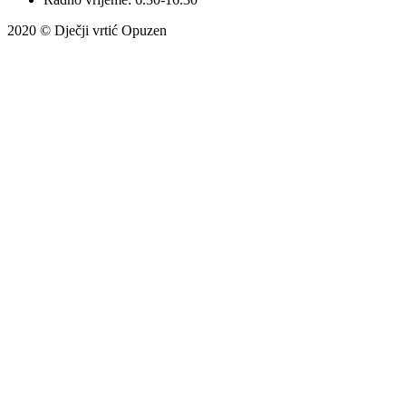
2020 © Dječji vrtić Opuzen